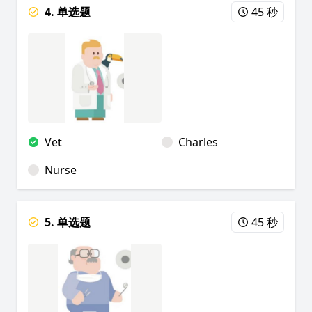
4. 单选题
45 秒
Vet
Charles
Nurse
5. 单选题
45 秒