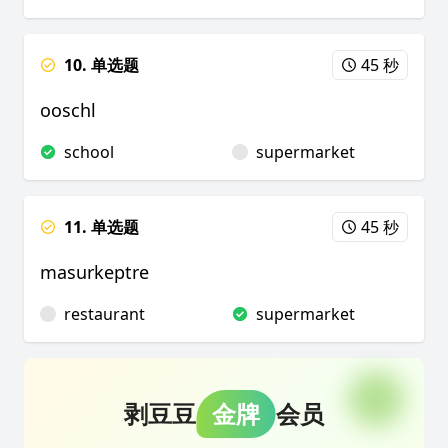
10. 单选题
45 秒
ooschl
school
supermarket
11. 单选题
45 秒
masurkeptre
restaurant
supermarket
剥豆豆
金牌
会员