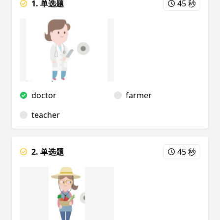
1. 单选题
45 秒
doctor
farmer
teacher
2. 单选题
45 秒