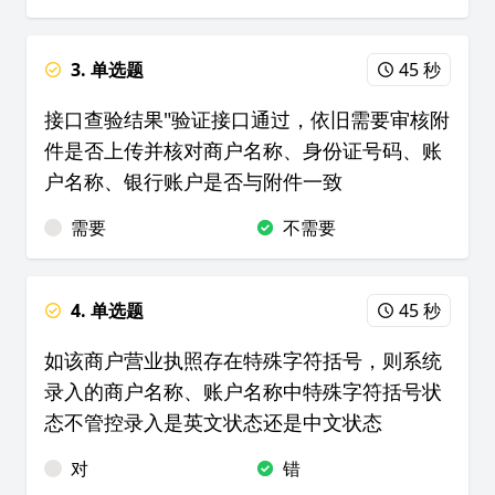
3. 单选题
45 秒
接口查验结果"验证接口通过，依旧需要审核附
件是否上传并核对商户名称、身份证号码、账
户名称、银行账户是否与附件一致
需要
不需要
4. 单选题
45 秒
如该商户营业执照存在特殊字符括号，则系统
录入的商户名称、账户名称中特殊字符括号状
态不管控录入是英文状态还是中文状态
对
错