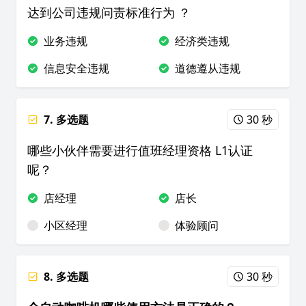
达到公司违规问责标准行为
？
业务违规
经济类违规
信息安全违规
道德遵从违规
7. 多选题
30 秒
哪些小伙伴需要进行值班经理资格 L1认证
呢？
店经理
店长
小区经理
体验顾问
8. 多选题
30 秒