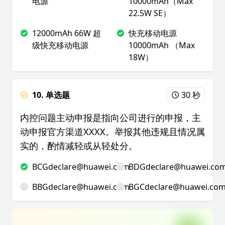
电源
10000mAh（Max
22.5W SE）
12000mAh 66W 超
快充移动电源
级快充移动电源
10000mAh （Max
18W）
10. 单选题
30 秒
内控问题主动申报是指向公司进行的申报，主
动申报官方渠道XXXX。举报其他违规且情况属
实的，酌情减轻或从轻处分。
BCGdeclare@huawei.com
BDGdeclare@huawei.co
BBGdeclare@huawei.com
BGCdeclare@huawei.co