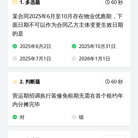
1. 多选题
60 秒
某合同2025年6月至10月存在物业优惠期，下
面日期不可以作为合同乙方主体变更生效日期
的是
2025年6月2日
2025年10月31日
2025年7月1日
2026年1月1日
2. 判断题
60 秒
营运期招调执行装修免租期无需在首个租约年
内分摊完毕
对
错