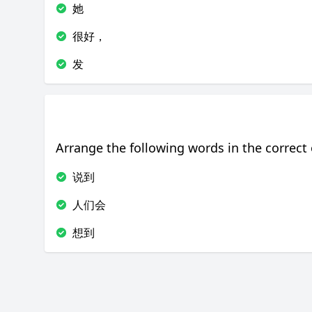
她
很好，
发
Arrange the following words in the correct 
说到
人们会
想到