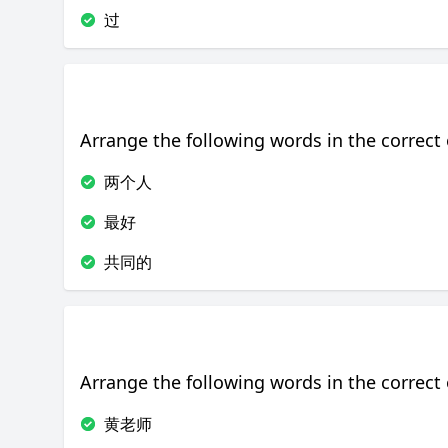
过
Arrange the following words in the correct 
两个人
最好
共同的
Arrange the following words in the correct 
黄老师