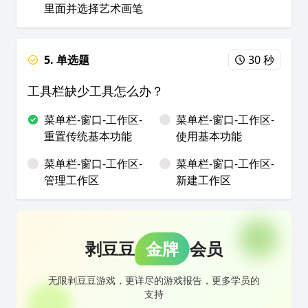
里面并选择艺术画笔
5. 单选题
30 秒
工具栏缺少工具怎么办？
菜单栏-窗口-工作区-
菜单栏-窗口-工作区-
重置传统基本功能
使用基本功能
菜单栏-窗口-工作区-
菜单栏-窗口-工作区-
管理工作区
新建工作区
剥豆豆
金牌
会员
无限剥豆豆游戏，更详尽的游戏报告，更多学员的
支持