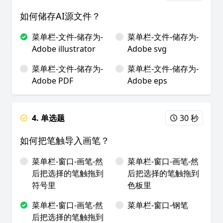
如何储存AI源文件？
菜单栏-文件-储存为-
菜单栏-文件-储存为-
Adobe illustrator
Adobe svg
菜单栏-文件-储存为-
菜单栏-文件-储存为-
Adobe PDF
Adobe eps
4. 单选题
30 秒
如何把笔触导入画笔？
菜单栏-窗口-画笔-然
菜单栏-窗口-画笔-然
后把选择的笔触拖到
后把选择的笔触拖到
符号里
色板里
菜单栏-窗口-画笔-然
菜单栏-窗口-钢笔
后把选择的笔触拖到