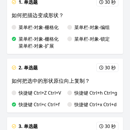
1. 单选题
30 秒
如何把描边变成形状？
菜单栏-对象-栅格化
菜单栏-对象-编组
菜单栏-对象-栅格化
菜单栏-对象-锁定
菜单栏-对象-扩展
2. 单选题
30 秒
如何把选中的形状原位向上复制？
快捷键 Ctrl+Z Ctrl+V
快捷键 Ctrl+h Ctrl+g
快捷键 Ctrl+c Ctrl+f
快捷键 Ctrl+x Ctrl+d
3. 单选题
30 秒