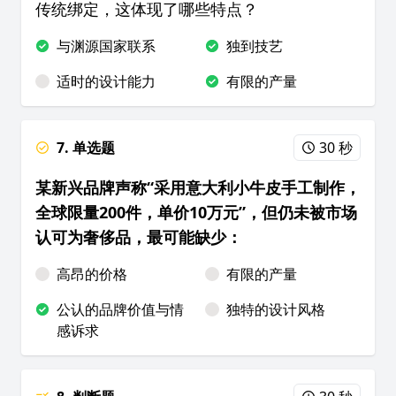
传统绑定，这体现了哪些特点？
与渊源国家联系
独到技艺
适时的设计能力
有限的产量
7. 单选题
30 秒
某新兴品牌声称“采用意大利小牛皮手工制作，
全球限量200件，单价10万元”，但仍未被市场
认可为奢侈品，最可能缺少：
高昂的价格
有限的产量
公认的品牌价值与情
独特的设计风格
感诉求