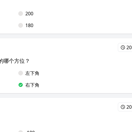
200
180
20
台的哪个方位？
左下角
右下角
20