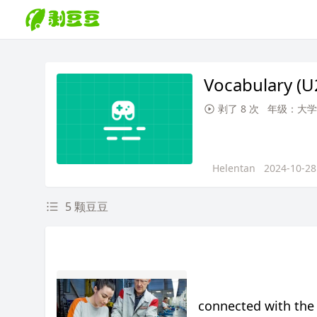
Vocabulary (U
剥了 8 次
年级：大学
Helentan
2024-10-28
5 颗豆豆
connected with the t