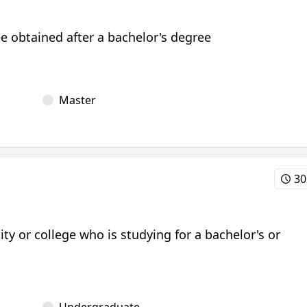
 obtained after a bachelor's degree
Master
30
ity or college who is studying for a bachelor's or