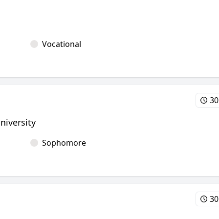
Vocational
30
niversity
Sophomore
30