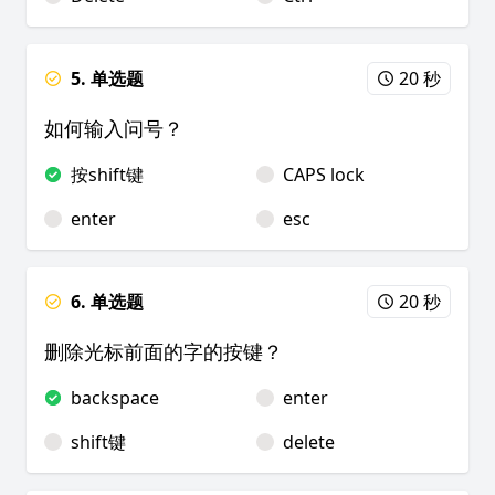
5. 单选题
20 秒
如何输入问号？
按shift键
CAPS lock
enter
esc
6. 单选题
20 秒
删除光标前面的字的按键？
backspace
enter
shift键
delete