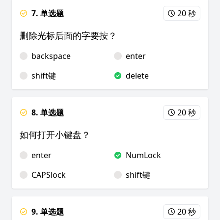
7. 单选题
20 秒
删除光标后面的字要按？
backspace
enter
shift键
delete
8. 单选题
20 秒
如何打开小键盘？
enter
NumLock
CAPSlock
shift键
9. 单选题
20 秒