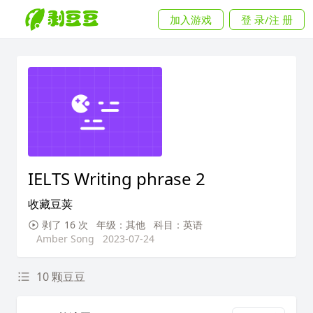
加入游戏
登 录/注 册
IELTS Writing phrase 2
收藏豆荚
剥了 16 次
年级：其他
科目：英语
Amber Song
2023-07-24
10 颗豆豆