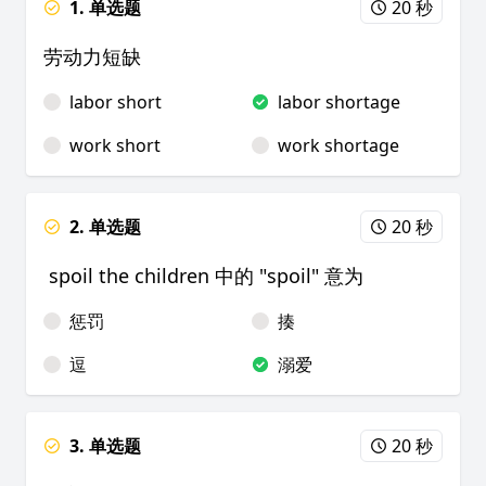
1. 单选题
20 秒
劳动力短缺
labor short
labor shortage
work short
work shortage
2. 单选题
20 秒
spoil the children 中的 "spoil" 意为
惩罚
揍
逗
溺爱
3. 单选题
20 秒