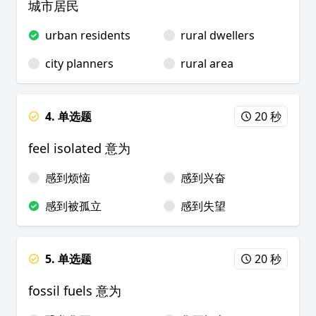
城市居民
urban residents
rural dwellers
city planners
rural area
4. 单选题
20 秒
feel isolated 意为
感到烦恼
感到兴奋
感到被孤立
感到失望
5. 单选题
20 秒
fossil fuels 意为