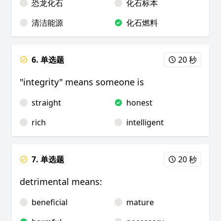
恐龙化石
化石标本
清洁能源
化石燃料
6. 单选题
20 秒
"integrity" means someone is
straight
honest
rich
intelligent
7. 单选题
20 秒
detrimental means:
beneficial
mature