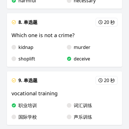
harmful
necessary
8. 单选题
20 秒
Which one is not a crime?
kidnap
murder
shoplift
deceive
9. 单选题
20 秒
vocational training
职业培训
词汇训练
国际学校
声乐训练