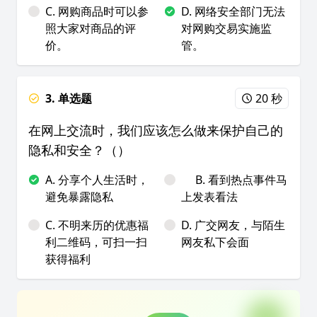
C. 网购商品时可以参
D. 网络安全部门无法
照大家对商品的评
对网购交易实施监
价。
管。
3. 单选题
20 秒
在网上交流时，我们应该怎么做来保护自己的
隐私和安全？（）
A. 分享个人生活时，
B. 看到热点事件马
避免暴露隐私
上发表看法
C. 不明来历的优惠福
D. 广交网友，与陌生
利二维码，可扫一扫
网友私下会面
获得福利