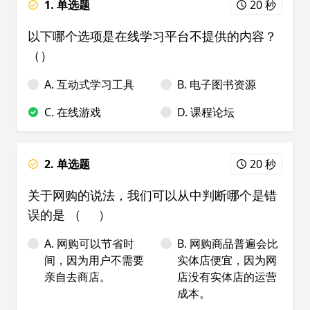
1. 单选题
20 秒
以下哪个选项是在线学习平台不提供的内容？
（）
A. 互动式学习工具
B. 电子图书资源
C. 在线游戏
D. 课程论坛
2. 单选题
20 秒
关于网购的说法，我们可以从中判断哪个是错
误的是 （ ）
A. 网购可以节省时
B. 网购商品普遍会比
间，因为用户不需要
实体店便宜，因为网
亲自去商店。
店没有实体店的运营
成本。