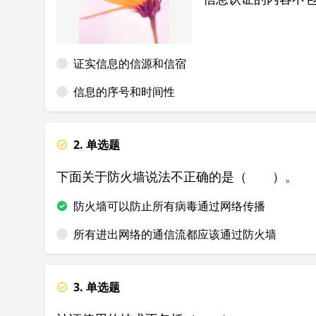
证实信息的信源和信宿
信息的序号和时间性
2. 单选题
下面关于防火墙说法不正确的是（
）。
防火墙可以防止所有病毒通过网络传播
所有进出网络的通信流都应该通过防火
墙
3. 单选题