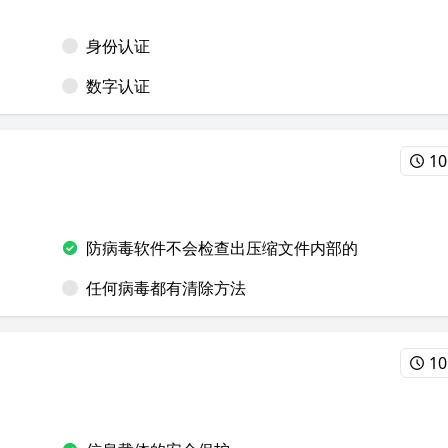
身份认证
数字认证
10
。
防病毒软件不会检查出压缩文件内部的
任何病毒都有清除方法
10