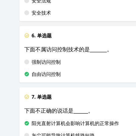
安全法规
安全技术
6. 单选题
下面不属访问控制技术的是_______。
强制访问控制
自由访问控制
7. 单选题
下面不正确的说话是______。
阳光直射计算机会影响计算机的正常操作
灰尘可能导致计算机线路短路