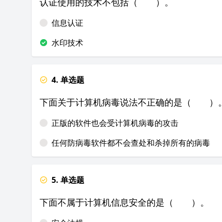
认证使用的技术不包括（
）。
信息认证
水印技术
4. 单选题
下面关于计算机病毒说法不正确的是（
）
正版的软件也会受计算机病毒的攻击
任何防病毒软件都不会查处和杀掉所有的病毒
5. 单选题
下面不属于计算机信息安全的是（ ）。