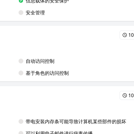
信息载体的安全保护
安全管理
10
自动访问控制
基于角色的访问控制
10
带电安装内存条可能导致计算机某些部件的损坏
可以利用电子邮件进行病毒传播