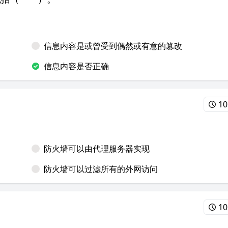
信息内容是或曾受到偶然或有意的篡改
信息内容是否正确
10
防火墙可以由代理服务器实现
防火墙可以过滤所有的外网访问
10