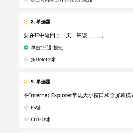
8. 单选题
要在IE中返回上一页，应该______。
单击“后退”按钮
按Delete键
9. 单选题
在Internet Explorer常规大小窗口和全屏幕
F5键
Ctrl+D键