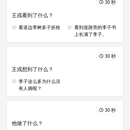
30 秒
王戎看到了什么？
看道边李树多子折枝
看到道路旁的李子书
上长满了李子。
30 秒
王戎想到了什么？
李子这么多为什么没
有人摘呢？
30 秒
他做了什么？