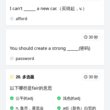
I can't ______ a new car.（买得起，v.）
afford
30 秒
You should create a strong ______(密码)
password
20. 多选题
30 秒
以下哪些是fair的意思
公平的adj
浅色的adj
n. 集市，展览会
adj（肤色）白皙的